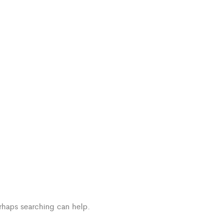
erhaps searching can help.