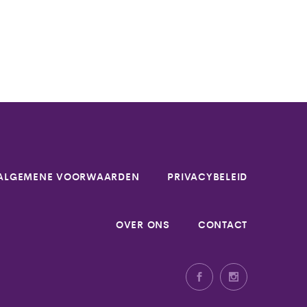
ALGEMENE VOORWAARDEN
PRIVACYBELEID
OVER ONS
CONTACT