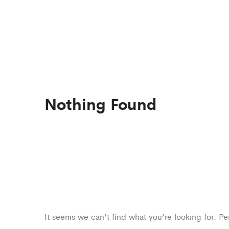
Nothing Found
It seems we can’t find what you’re looking for. P