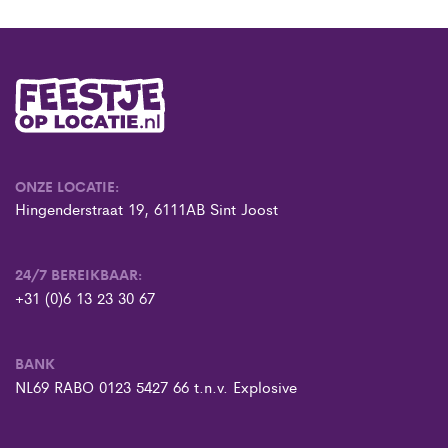
ONZE LOCATIE:
Hingenderstraat 19, 6111AB Sint Joost
24/7 BEREIKBAAR:
+31 (0)6 13 23 30 67
BANK
NL69 RABO 0123 5427 66 t.n.v. Explosive