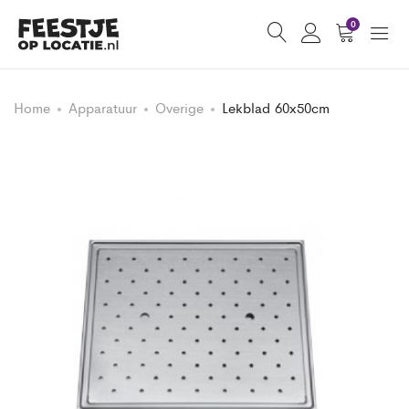
0
Home
Apparatuur
Overige
Lekblad 60x50cm