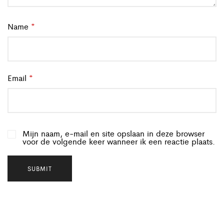
Name
*
Email
*
Mijn naam, e-mail en site opslaan in deze browser
voor de volgende keer wanneer ik een reactie plaats.