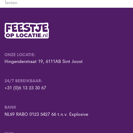
Tenten
ONZE LOCATIE:
Hingenderstraat 19, 6111AB Sint Joost
24/7 BEREIKBAAR:
+31 (0)6 13 23 30 67
BANK
NL69 RABO 0123 5427 66 t.n.v. Explosive