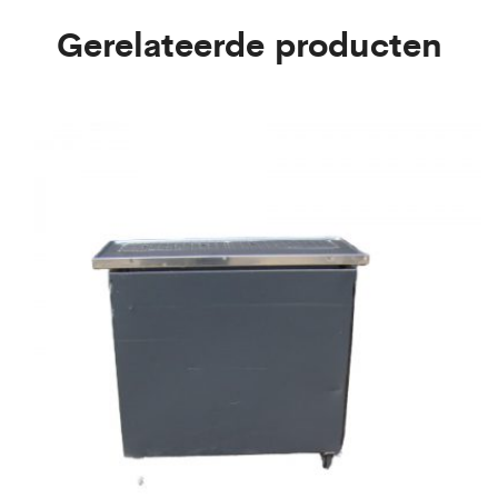
Gerelateerde producten