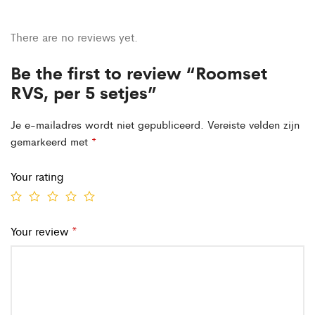
There are no reviews yet.
Be the first to review “Roomset
RVS, per 5 setjes”
Je e-mailadres wordt niet gepubliceerd.
Vereiste velden zijn
gemarkeerd met
*
Your rating
Your review
*