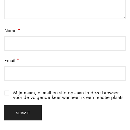
Name
*
Email
*
Mijn naam, e-mail en site opslaan in deze browser
voor de volgende keer wanneer ik een reactie plaats.