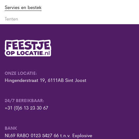
Servies en bestek
Tenten
ONZE LOCATIE:
Hingenderstraat 19, 6111AB Sint Joost
24/7 BEREIKBAAR:
+31 (0)6 13 23 30 67
BANK
NL69 RABO 0123 5427 66 t.n.v. Explosive