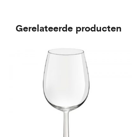
Gerelateerde producten