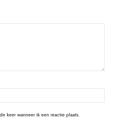
de keer wanneer ik een reactie plaats.