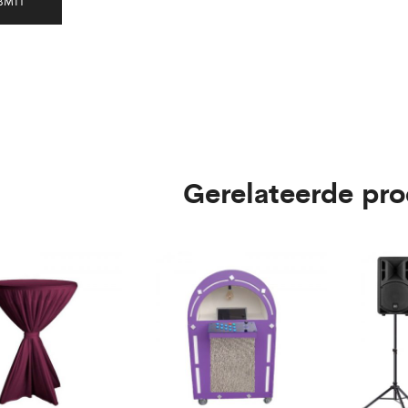
Gerelateerde pr