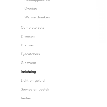
Overige
Warme dranken
Complete sets
Diversen
Dranken
Eyecatchers
Glaswerk
Inrichting
Licht en geluid
Servies en bestek
Tenten