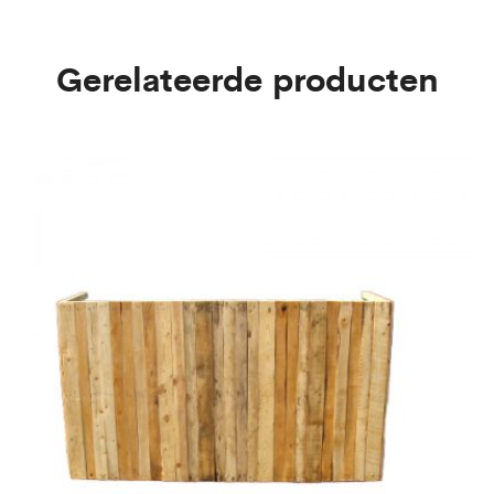
Gerelateerde producten