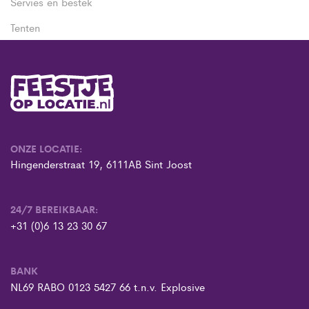
Servies en bestek
Tenten
ONZE LOCATIE:
Hingenderstraat 19, 6111AB Sint Joost
24/7 BEREIKBAAR:
+31 (0)6 13 23 30 67
BANK
NL69 RABO 0123 5427 66 t.n.v. Explosive