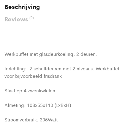
Beschrijving
Reviews
(0)
Werkbuffet met glasdeurkoeling, 2 deuren.
Inrichting: 2 schuifdeuren met 2 niveaus. Werkbuffet
voor bijvoorbeeld frisdrank
Staat op 4 zwenkwielen
Afmeting: 108x55x110 (LxBxH)
Stroomverbruik: 305Watt