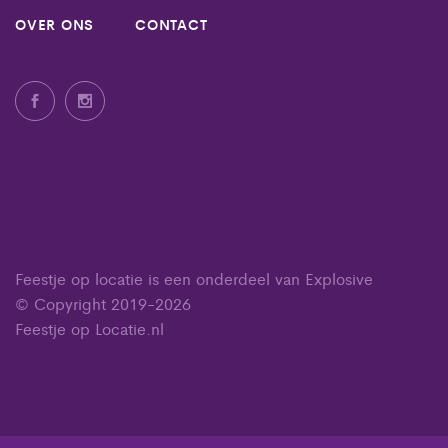
OVER ONS
CONTACT
Feestje op locatie is een onderdeel van Explosive
© Copyright 2019-2026
Feestje op Locatie.nl