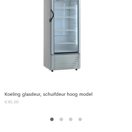
Koeling glasdeur, schuifdeur hoog model
€
45,00