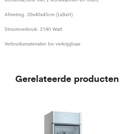
Afmeting: 20x40x45cm (LxBxH)
Stroomverbruik: 2140 Watt
Verbruiksmaterialen los verkrijgbaar.
Gerelateerde producten