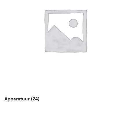
Apparatuur
(24)