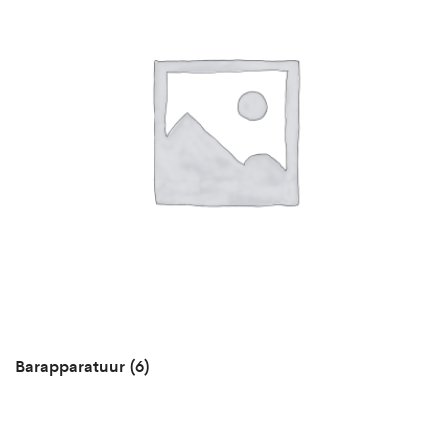
Barapparatuur
(6)