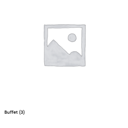
Buffet
(3)