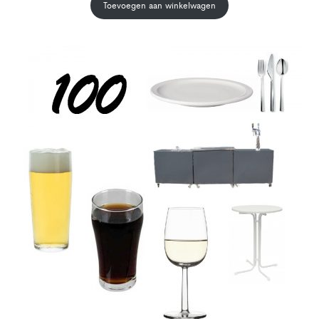
Toevoegen aan winkelwagen