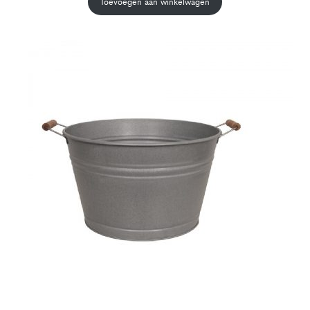
Toevoegen aan winkelwagen