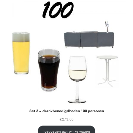
Set 3 – drankbenodigdheden 100 personen
€
275,00
Toevoegen aan winkelwagen