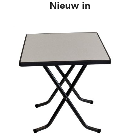
Nieuw in