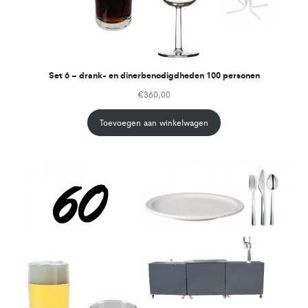
Set 6 – drank- en dinerbenodigdheden 100 personen
€
360,00
Toevoegen aan winkelwagen