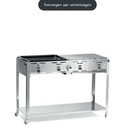
Toevoegen aan winkelwagen